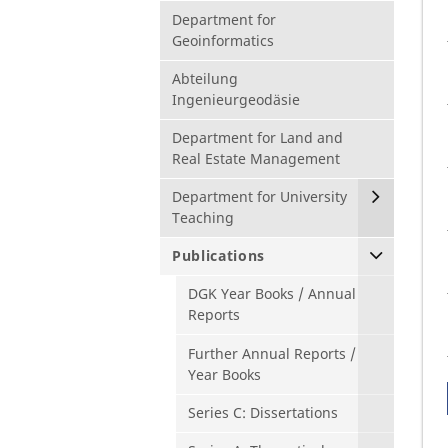
Department for
Geoinformatics
Abteilung
Ingenieurgeodäsie
Department for Land and
Real Estate Management
Department for University
Teaching
Publications
DGK Year Books / Annual
Reports
Further Annual Reports /
Year Books
Series C: Dissertations