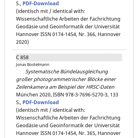
S.,
PDF-Download
(identisch mit / identical with:
Wissenschaftliche Arbeiten der Fachrichtung
Geodäsie und Geoinformatik der Universität
Hannover ISSN 0174-1454, Nr. 366, Hannover
2020)
C 858
Jonas Bostelmann
Systematische Bündelausgleichung
großer photogrammetrischer Blöcke einer
Zeilenkamera am Beispiel der HRSC-Daten
München 2020,
ISBN 978-3-7696-5270-3,
133
S.,
PDF-Download
(identisch mit / identical with:
Wissenschaftliche Arbeiten der Fachrichtung
Geodäsie und Geoinformatik der Universität
Hannover ISSN 0174-1454, Nr. 365, Hannover