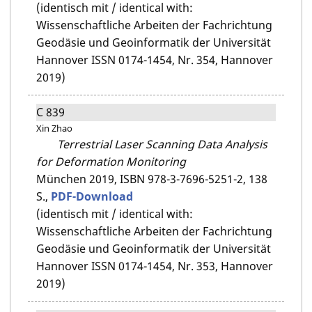
(identisch mit / identical with:
Wissenschaftliche Arbeiten der Fachrichtung
Geodäsie und Geoinformatik der Universität
Hannover ISSN 0174-1454, Nr. 354, Hannover
2019)
C 839
Xin Zhao
Terrestrial Laser Scanning Data Analysis
for Deformation Monitoring
München 2019,
ISBN 978-3-7696-5251-2,
138
S.,
PDF-Download
(identisch mit / identical with:
Wissenschaftliche Arbeiten der Fachrichtung
Geodäsie und Geoinformatik der Universität
Hannover ISSN 0174-1454, Nr. 353, Hannover
2019)