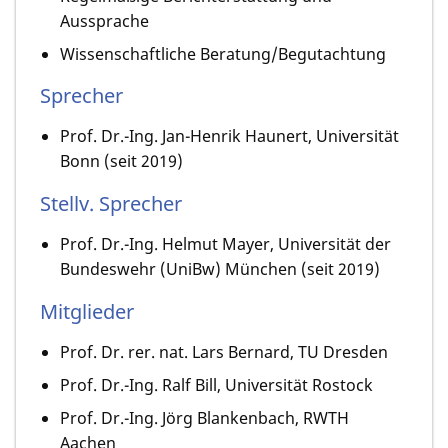
Aussprache
Wissenschaftliche Beratung/Begutachtung
Sprecher
Prof. Dr.-Ing. Jan-Henrik Haunert, Universität
Bonn (seit 2019)
Stellv. Sprecher
Prof. Dr.-Ing. Helmut Mayer, Universität der
Bundeswehr (UniBw) München (seit 2019)
Mitglieder
Prof. Dr. rer. nat. Lars Bernard, TU Dresden
Prof. Dr.-Ing. Ralf Bill, Universität Rostock
Prof. Dr.-Ing. Jörg Blankenbach, RWTH
Aachen