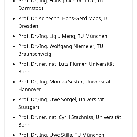
Prof. Dr.-Ing. Hans-Joachim Linke, TU
Darmstadt
Prof. Dr. sc. techn. Hans-Gerd Maas, TU
Dresden
Prof. Dr.-Ing. Liqiu Meng, TU München
Prof. Dr.-Ing. Wolfgang Niemeier, TU
Braunschweig
Prof. Dr. rer. nat. Lutz Plümer, Universität
Bonn
Prof. Dr.-Ing. Monika Sester, Universität
Hannover
Prof. Dr.-Ing. Uwe Sörgel, Universität
Stuttgart
Prof. Dr. rer. nat. Cyrill Stachniss, Universität
Bonn
Prof. Dr.-Ing. Uwe Stilla, TU München