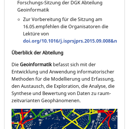
Forschungs-Sitzung der DGK Abteilung
Geoinformatik
Zur Vorbereitung für die Sitzung am
16.05.empfehlen die Organisatoren die
Lektüre von
doi.org/10.1016/j.isprsjprs.2015.09.008&nbsp
;
Überblick der Abteilung
Die
Geoinformatik
befasst sich mit der
Entwicklung und Anwendung informatorischer
Methoden für die Modellierung und Erfassung,
den Austausch, die Exploration, die Analyse, die
Synthese und Bewertung von Daten zu raum-
zeitvarianten Geophänomenen.