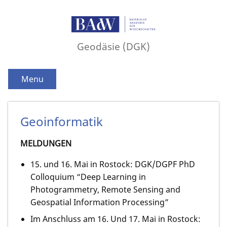
Geodäsie (DGK)
Menu
Geoinformatik
MELDUNGEN
15. und 16. Mai in Rostock: DGK/DGPF PhD
Colloquium “Deep Learning in
Photogrammetry, Remote Sensing and
Geospatial Information Processing”
Im Anschluss am 16. Und 17. Mai in Rostock: