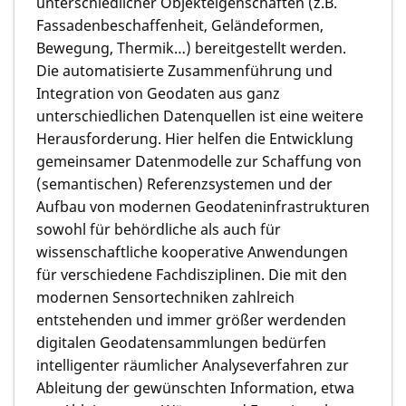
unterschiedlicher Objekteigenschaften (z.B.
Fassadenbeschaffenheit, Geländeformen,
Bewegung, Thermik…) bereitgestellt werden.
Die automatisierte Zusammenführung und
Integration von Geodaten aus ganz
unterschiedlichen Datenquellen ist eine weitere
Herausforderung. Hier helfen die Entwicklung
gemeinsamer Datenmodelle zur Schaffung von
(semantischen) Referenzsystemen und der
Aufbau von modernen Geodateninfrastrukturen
sowohl für behördliche als auch für
wissenschaftliche kooperative Anwendungen
für verschiedene Fachdisziplinen. Die mit den
modernen Sensortechniken zahlreich
entstehenden und immer größer werdenden
digitalen Geodatensammlungen bedürfen
intelligenter räumlicher Analyseverfahren zur
Ableitung der gewünschten Information, etwa