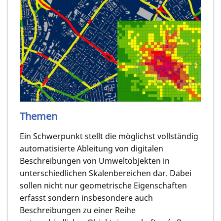
Themen
Ein Schwerpunkt stellt die möglichst vollständig
automatisierte Ableitung von digitalen
Beschreibungen von Umweltobjekten in
unterschiedlichen Skalenbereichen dar. Dabei
sollen nicht nur geometrische Eigenschaften
erfasst sondern insbesondere auch
Beschreibungen zu einer Reihe