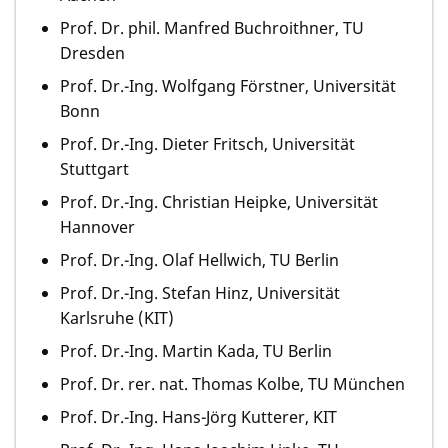
Prof. Dr. phil. Manfred Buchroithner, TU
Dresden
Prof. Dr.-Ing. Wolfgang Förstner, Universität
Bonn
Prof. Dr.-Ing. Dieter Fritsch, Universität
Stuttgart
Prof. Dr.-Ing. Christian Heipke, Universität
Hannover
Prof. Dr.-Ing. Olaf Hellwich, TU Berlin
Prof. Dr.-Ing. Stefan Hinz, Universität
Karlsruhe (KIT)
Prof. Dr.-Ing. Martin Kada, TU Berlin
Prof. Dr. rer. nat. Thomas Kolbe, TU München
Prof. Dr.-Ing. Hans-Jörg Kutterer, KIT