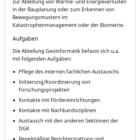
zur Ableitung von Wärme- und Energieverlusten
in der Bauplanung oder zum Erkennen von
Bewegungsmustern im
Katastrophenmanagement oder der Biometrie.
Aufgaben
Die Abteilung Geoinformatik befasst sich u.a.
mit folgenden Aufgaben:
Pflege des internen fachlichen Austauschs
Initiierung/Koordinierung von
Forschungsprojekten
Kontakte mit Fördereinrichtungen
Kontakte mit Nachbardisziplinen
Austausch mit den anderen Sektionen der
DGK
Regelmäßige Berichterstattung und