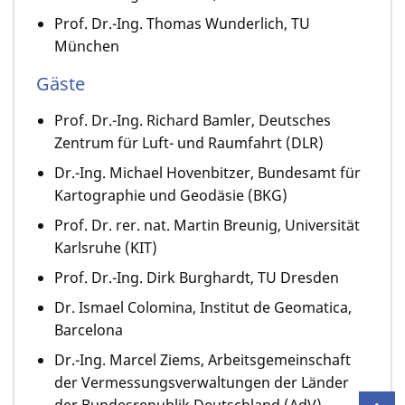
Prof. Dr.-Ing. Thomas Wunderlich, TU
München
Gäste
Prof. Dr.-Ing. Richard Bamler, Deutsches
Zentrum für Luft- und Raumfahrt (DLR)
Dr.-Ing. Michael Hovenbitzer, Bundesamt für
Kartographie und Geodäsie (BKG)
Prof. Dr. rer. nat. Martin Breunig, Universität
Karlsruhe (KIT)
Prof. Dr.-Ing. Dirk Burghardt, TU Dresden
Dr. Ismael Colomina, Institut de Geomatica,
Barcelona
Dr.-Ing. Marcel Ziems, Arbeitsgemeinschaft
der Vermessungsverwaltungen der Länder