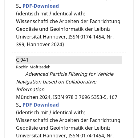
S.,
PDF-Download
(identisch mit / identical with:
Wissenschaftliche Arbeiten der Fachrichtung
Geodäsie und Geoinformatik der Leibniz
Universität Hannover, ISSN 0174-1454, Nr.
399, Hannover 2024)
C 941
Rozhin Moftizadeh
Advanced Particle Filtering for Vehicle
Navigation based on Collaborative
Information
München 2024,
ISBN 978 3 7696 5353-5,
167
S.,
PDF-Download
(identisch mit / identical with:
Wissenschaftliche Arbeiten der Fachrichtung
Geodäsie und Geoinformatik der Leibniz
Universität Hannover, ISSN 0174-1454, Nr.