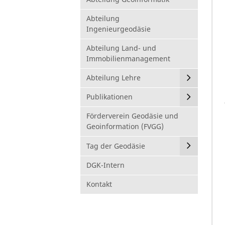
Abteilung
Ingenieurgeodäsie
Abteilung Land- und
Immobilienmanagement
Abteilung Lehre
Publikationen
Förderverein Geodäsie und
Geoinformation (FVGG)
Tag der Geodäsie
DGK-Intern
Kontakt