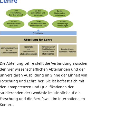
Lehre
Die Abteilung Lehre stellt die Verbindung zwischen
den vier wissenschaftlichen Abteilungen und der
universitären Ausbildung im Sinne der Einheit von
Forschung und Lehre her. Sie ist befasst sich mit
den Kompetenzen und Qualifikationen der
Studierenden der Geodäsie im Hinblick auf die
Forschung und die Berufswelt im internationalen
Kontext.