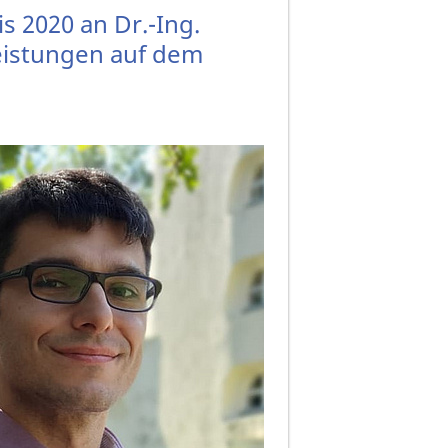
s 2020 an Dr.-Ing.
Leistungen auf dem