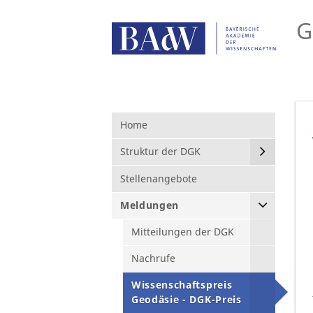
G
Home
Struktur der DGK
Stellenangebote
Meldungen
Mitteilungen der DGK
Nachrufe
Wissenschaftspreis
Geodäsie - DGK-Preis