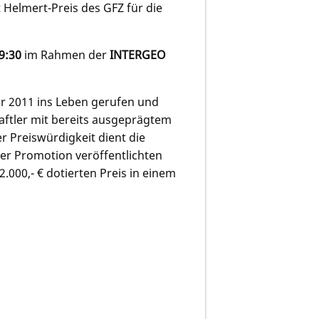
 Helmert-Preis des GFZ für die
 9:30
im Rahmen der
INTERGEO
hr 2011 ins Leben gerufen und
aftler mit bereits ausgeprägtem
er Preiswürdigkeit dient die
der Promotion veröffentlichten
.000,- € dotierten Preis in einem