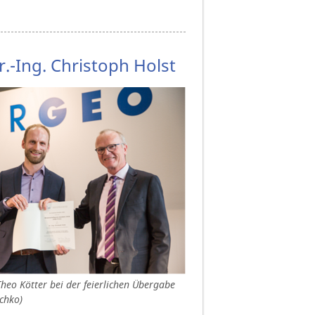
.-Ing. Christoph Holst
heo Kötter bei der feierlichen Übergabe
chko)