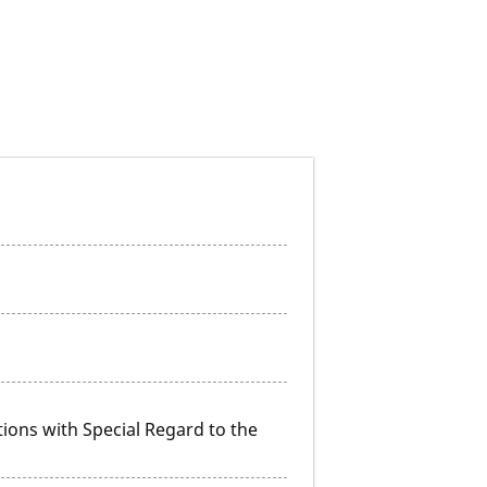
tions with Special Regard to the