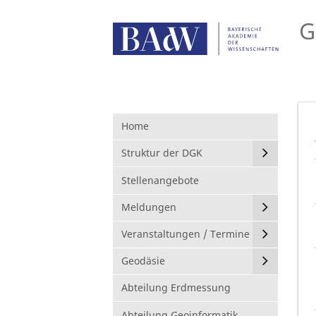
G
Home
Struktur der DGK
Stellenangebote
Meldungen
Veranstaltungen / Termine
Geodäsie
Abteilung Erdmessung
Abteilung Geoinformatik