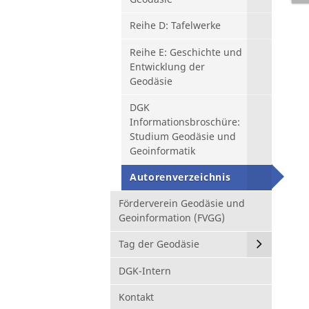
Reihe D: Tafelwerke
Reihe E: Geschichte und
Entwicklung der
Geodäsie
DGK
Informationsbroschüre:
Studium Geodäsie und
Geoinformatik
Autorenverzeichnis
Förderverein Geodäsie und
Geoinformation (FVGG)
Tag der Geodäsie
DGK-Intern
Kontakt