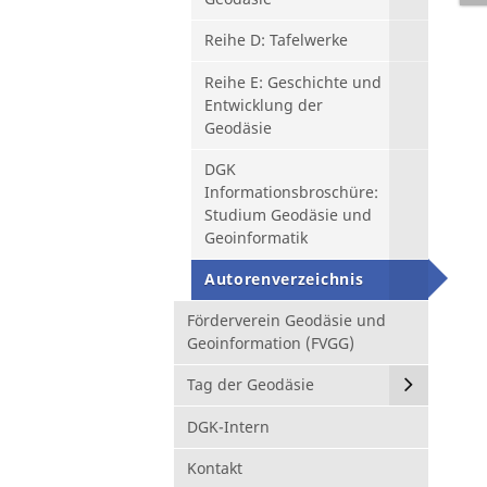
Reihe D: Tafelwerke
Reihe E: Geschichte und
Entwicklung der
Geodäsie
DGK
Informationsbroschüre:
Studium Geodäsie und
Geoinformatik
Autorenverzeichnis
Förderverein Geodäsie und
Geoinformation (FVGG)
Tag der Geodäsie
DGK-Intern
Kontakt