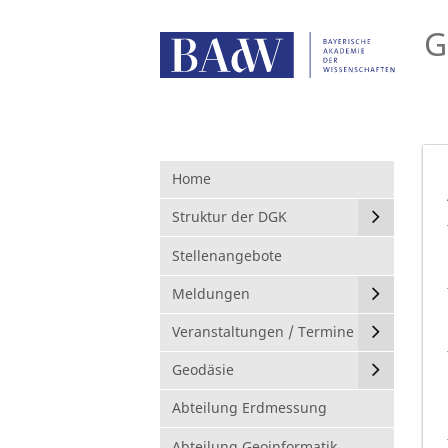
G
Home
Struktur der DGK
Stellenangebote
Meldungen
Veranstaltungen / Termine
Geodäsie
Abteilung Erdmessung
Abteilung Geoinformatik