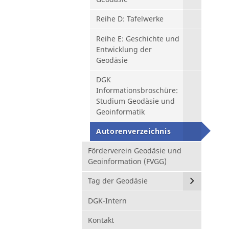
Reihe D: Tafelwerke
Reihe E: Geschichte und
Entwicklung der
Geodäsie
DGK
Informationsbroschüre:
Studium Geodäsie und
Geoinformatik
Autorenverzeichnis
Förderverein Geodäsie und
Geoinformation (FVGG)
Tag der Geodäsie
DGK-Intern
Kontakt