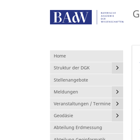
G
Home
Struktur der DGK
Stellenangebote
Meldungen
Veranstaltungen / Termine
Geodäsie
Abteilung Erdmessung
Abteilung Geoinformatik