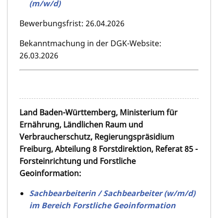
(m/w/d)
Bewerbungsfrist: 26.04.2026
Bekanntmachung in der DGK-Website:
26.03.2026
Land Baden-Württemberg, Ministerium für
Ernährung, Ländlichen Raum und
Verbraucherschutz, Regierungspräsidium
Freiburg, Abteilung 8 Forstdirektion, Referat 85 -
Forsteinrichtung und Forstliche
Geoinformation:
Sachbearbeiterin / Sachbearbeiter (w/m/d)
im Bereich Forstliche Geoinformation