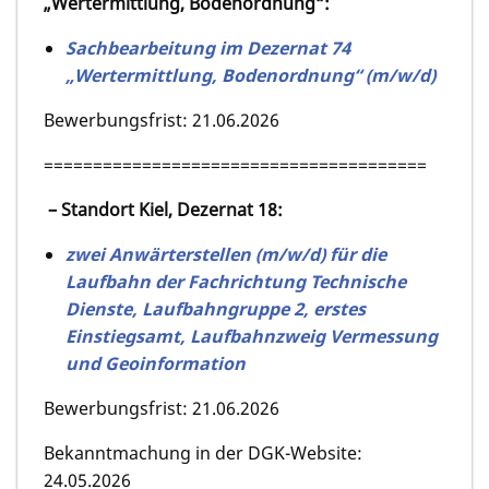
„Wertermittlung, Bodenordnung“:
Sachbearbeitung im Dezernat 74
„Wertermittlung, Bodenordnung“ (m/w/d)
Bewerbungsfrist: 21.06.2026
=======================================
– Standort Kiel, Dezernat 18:
zwei Anwärterstellen (m/w/d) für die
Laufbahn der Fachrichtung Technische
Dienste, Laufbahngruppe 2, erstes
Einstiegsamt, Laufbahnzweig Vermessung
und Geoinformation
Bewerbungsfrist: 21.06.2026
Bekanntmachung in der DGK-Website:
24.05.2026