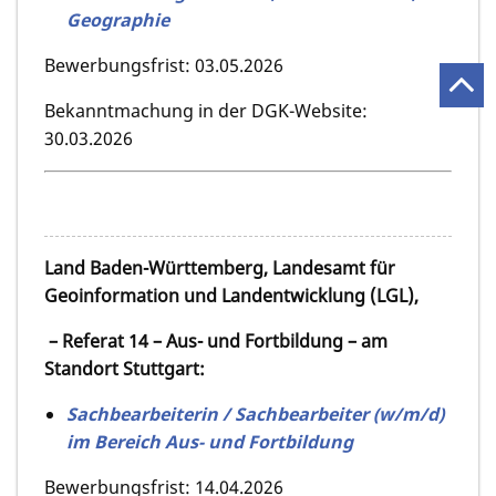
Geographie
Bewerbungsfrist: 03.05.2026
Bekanntmachung in der DGK-Website:
30.03.2026
Land Baden-Württemberg, Landesamt für
Geoinformation und Landentwicklung (LGL),
– Referat 14 – Aus- und Fortbildung – am
Standort Stuttgart:
Sachbearbeiterin / Sachbearbeiter (w/m/d)
im Bereich Aus- und Fortbildung
Bewerbungsfrist: 14.04.2026