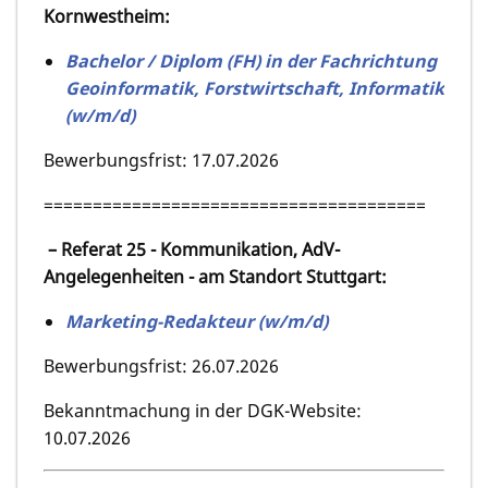
Kornwestheim:
Bachelor / Diplom (FH) in der Fachrichtung
Geoinformatik, Forstwirtschaft, Informatik
(w/m/d)
Bewerbungsfrist: 17.07.2026
=======================================
– Referat 25 - Kommunikation, AdV-
Angelegenheiten - am Standort Stuttgart:
Marketing-Redakteur (w/m/d)
Bewerbungsfrist: 26.07.2026
Bekanntmachung in der DGK-Website:
10.07.2026