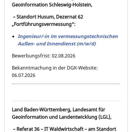
Geoinformation Schleswig-Holstein,
– Standort Husum, Dezernat 62
„Fortführungsvermessung“:
Ingenieur/-in im vermessungstechnischen
Außen- und Innendienst (m/w/d)
Bewerbungsfrist: 02.08.2026
Bekanntmachung in der DGK-Website:
06.07.2026
Land Baden-Württemberg, Landesamt für
Geoinformation und Landentwicklung (LGL),
– Referat 36 – IT Waldwirtschaft – am Standort