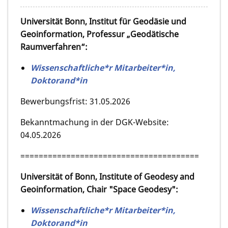
Universität Bonn, Institut für Geodäsie und
Geoinformation, Professur „Geodätische
Raumverfahren“:
Wissenschaftliche*r Mitarbeiter*in,
Doktorand*in
Bewerbungsfrist: 31.05.2026
Bekanntmachung in der DGK-Website:
04.05.2026
=======================================
Universität of Bonn, Institute of Geodesy and
Geoinformation, Chair "Space Geodesy":
Wissenschaftliche*r Mitarbeiter*in,
Doktorand*in