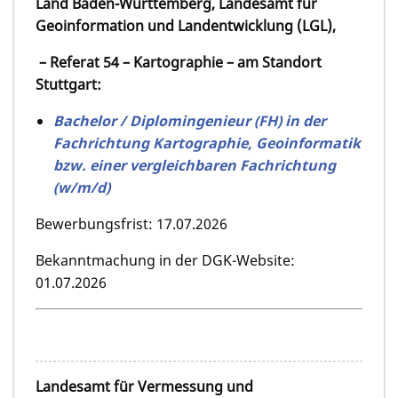
Land Baden-Württemberg, Landesamt für
Geoinformation und Landentwicklung (LGL),
– Referat 54 – Kartographie – am Standort
Stuttgart:
Bachelor / Diplomingenieur (FH) in der
Fachrichtung Kartographie, Geoinformatik
bzw. einer vergleichbaren Fachrichtung
(w/m/d)
Bewerbungsfrist: 17.07.2026
Bekanntmachung in der DGK-Website:
01.07.2026
Landesamt für Vermessung und