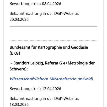
Bewerbungsfrist: 08.04.2026
Bekanntmachung in der DGK-Website:
20.03.2026
Bundesamt für Kartographie und Geodäsie
(BKG)
– Standort Leipzig, Referat G 4 (Metrologie der
Schwere):
Wissenschaftliche/n Mitarbeiter/in (m/w/d)
Bewerbungsfrist: 12.04.2026
Bekanntmachung in der DGK-Website:
18.03.2026