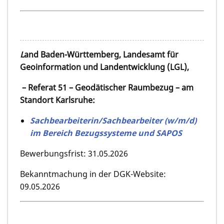
L
and Baden-Württemberg, Landesamt für
Geoinformation und Landentwicklung (LGL),
– Referat 51 – Geodätischer Raumbezug – am
Standort Karlsruhe:
Sachbearbeiterin/Sachbearbeiter (w/m/d)
im Bereich Bezugssysteme und SAPOS
Bewerbungsfrist: 31.05.2026
Bekanntmachung in der DGK-Website:
09.05.2026