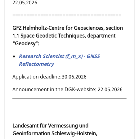
22.05.2026
=======================================
GFZ Helmholtz-Centre for Geosciences, section
1.1 Space Geodetic Techniques, department
“Geodesy”:
Research Scientist (f_m_x) - GNSS
Reflectometry
Application deadline:30.06.2026
Announcement in the DGK-website: 22.05.2026
Landesamt für Vermessung und
Geoinformation Schleswig-Holstein,