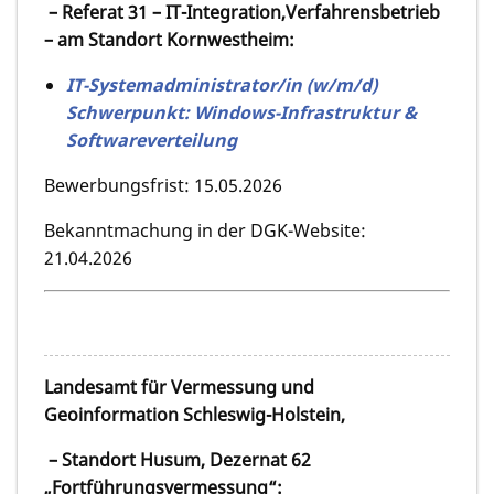
– Referat 31 – IT-Integration,Verfahrensbetrieb
– am Standort Kornwestheim:
IT-Systemadministrator/in (w/m/d)
Schwerpunkt: Windows-Infrastruktur &
Softwareverteilung
Bewerbungsfrist: 15.05.2026
Bekanntmachung in der DGK-Website:
21.04.2026
Landesamt für Vermessung und
Geoinformation Schleswig-Holstein,
– Standort Husum, Dezernat 62
„Fortführungsvermessung“: