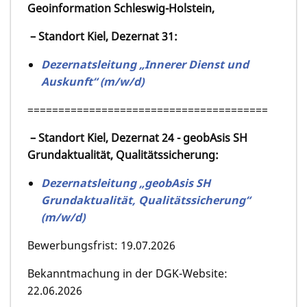
Geoinformation Schleswig-Holstein,
– Standort Kiel, Dezernat 31:
Dezernatsleitung „Innerer Dienst und
Auskunft“ (m/w/d)
=======================================
– Standort Kiel, Dezernat 24 - geobAsis SH
Grundaktualität, Qualitätssicherung:
Dezernatsleitung „geobAsis SH
Grundaktualität, Qualitätssicherung“
(m/w/d)
Bewerbungsfrist: 19.07.2026
Bekanntmachung in der DGK-Website:
22.06.2026