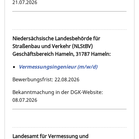
21.07.2026
Niedersächsische Landesbehörde für
Straßenbau und Verkehr (NLStBV)
Geschäftsbereich Hameln, 31787 Hameln:
Vermessungsingenieur (m/w/d)
Bewerbungsfrist: 22.08.2026
Bekanntmachung in der DGK-Website:
08.07.2026
Landesamt für Vermessung und