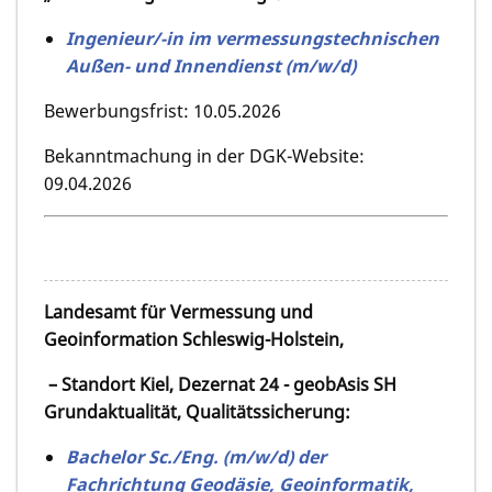
Ingenieur/-in im vermessungstechnischen
Außen- und Innendienst (m/w/d)
Bewerbungsfrist: 10.05.2026
Bekanntmachung in der DGK-Website:
09.04.2026
Landesamt für Vermessung und
Geoinformation Schleswig-Holstein,
– Standort Kiel, Dezernat 24 - geobAsis SH
Grundaktualität, Qualitätssicherung:
Bachelor Sc./Eng. (m/w/d) der
Fachrichtung Geodäsie, Geoinformatik,