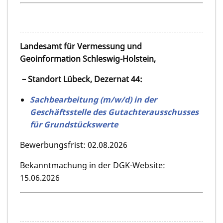
Landesamt für Vermessung und
Geoinformation Schleswig-Holstein,
– Standort Lübeck, Dezernat 44:
Sachbearbeitung (m/w/d) in der
Geschäftsstelle des Gutachterausschusses
für Grundstückswerte
Bewerbungsfrist: 02.08.2026
Bekanntmachung in der DGK-Website:
15.06.2026