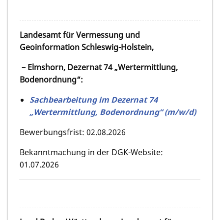
Landesamt für Vermessung und
Geoinformation Schleswig-Holstein,
– Elmshorn, Dezernat 74 „Wertermittlung,
Bodenordnung“:
Sachbearbeitung im Dezernat 74
„Wertermittlung, Bodenordnung“ (m/w/d)
Bewerbungsfrist: 02.08.2026
Bekanntmachung in der DGK-Website:
01.07.2026