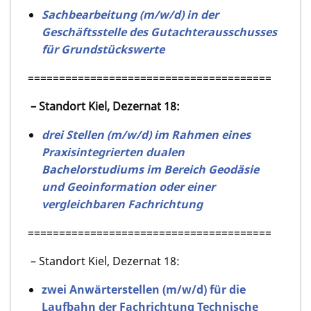
Sachbearbeitung (m/w/d) in der
Geschäftsstelle des Gutachterausschusses
für Grundstückswerte
=======================================
– Standort Kiel, Dezernat 18:
drei Stellen (m/w/d) im Rahmen eines
Praxisintegrierten dualen
Bachelorstudiums im Bereich Geodäsie
und Geoinformation oder einer
vergleichbaren Fachrichtung
=======================================
– Standort Kiel, Dezernat 18:
zwei Anwärterstellen (m/w/d) für die
Laufbahn der Fachrichtung Technische