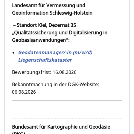
Landesamt für Vermessung und
Geoinformation Schleswig-Holstein
– Standort Kiel, Dezernat 35
„Qualitätssicherung und Digitalisierung in
Geobasisanwendungen“:
Geodatenmanager/-in (m/w/d)
Liegenschaftskataster
Bewerbungsfrist: 16.08.2026
Bekanntmachung in der DGK-Website:
06.08.2026
Bundesamt für Kartographie und Geodäsie