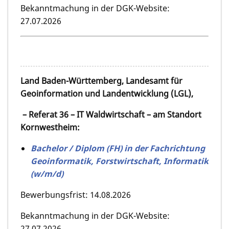
Bekanntmachung in der DGK-Website:
27.07.2026
Land Baden-Württemberg, Landesamt für
Geoinformation und Landentwicklung (LGL),
– Referat 36 – IT Waldwirtschaft – am Standort
Kornwestheim:
Bachelor / Diplom (FH) in der Fachrichtung
Geoinformatik, Forstwirtschaft, Informatik
(w/m/d)
Bewerbungsfrist: 14.08.2026
Bekanntmachung in der DGK-Website:
27.07.2026