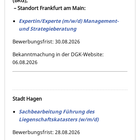
(BKG),
– Standort Frankfurt am Main:
Expertin/Experte (m/w/d) Management-
und Strategieberatung
Bewerbungsfrist: 30.08.2026
Bekanntmachung in der DGK-Website:
06.08.2026
Stadt Hagen
Sachbearbeitung Führung des
Liegenschaftskatasters (w/m/d)
Bewerbungsfrist: 28.08.2026