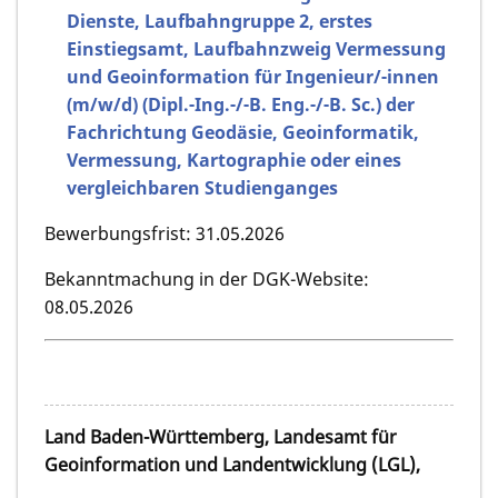
Dienste, Laufbahngruppe 2, erstes
Einstiegsamt, Laufbahnzweig Vermessung
und Geoinformation für Ingenieur/-innen
(m/w/d) (Dipl.-Ing.-/-B. Eng.-/-B. Sc.) der
Fachrichtung Geodäsie, Geoinformatik,
Vermessung, Kartographie oder eines
vergleichbaren Studienganges
Bewerbungsfrist: 31.05.2026
Bekanntmachung in der DGK-Website:
08.05.2026
Land Baden-Württemberg, Landesamt für
Geoinformation und Landentwicklung (LGL),