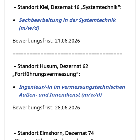
– Standort Kiel, Dezernat 16 „Systemtechnik“:
Sachbearbeitung in der Systemtechnik
(m/w/d)
Bewerbungsfrist: 21.06.2026
=======================================
– Standort Husum, Dezernat 62
„Fortführungsvermessung“:
Ingenieur/-in im vermessungstechnischen
Außen- und Innendienst (m/w/d)
Bewerbungsfrist: 28.06.2026
=======================================
– Standort Elmshorn, Dezernat 74