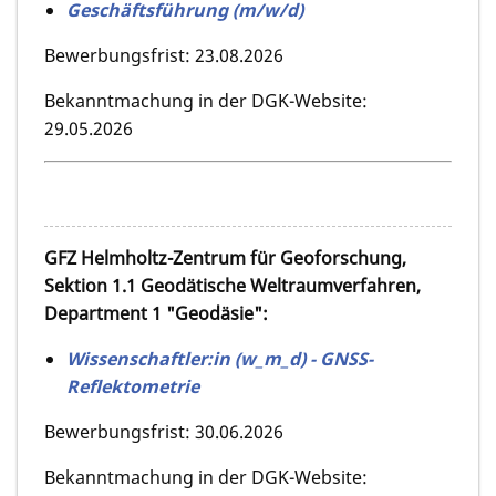
Geschäftsführung (m/w/d)
Bewerbungsfrist: 23.08.2026
Bekanntmachung in der DGK-Website:
29.05.2026
GFZ Helmholtz-Zentrum für Geoforschung,
Sektion 1.1 Geodätische Weltraumverfahren,
Department 1 "Geodäsie":
Wissenschaftler:in (w_m_d) - GNSS-
Reflektometrie
Bewerbungsfrist: 30.06.2026
Bekanntmachung in der DGK-Website: