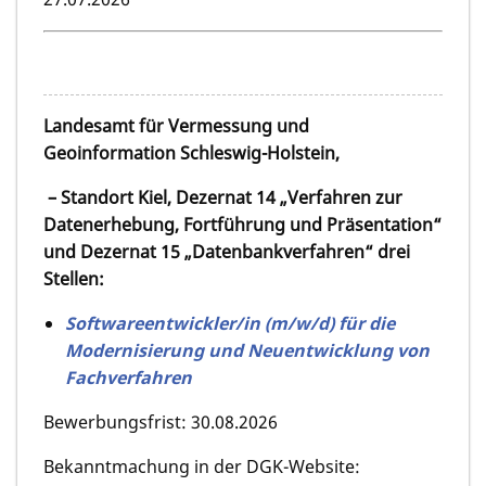
Landesamt für Vermessung und
Geoinformation Schleswig-Holstein,
– Standort Kiel, Dezernat 14 „Verfahren zur
Datenerhebung, Fortführung und Präsentation“
und Dezernat 15 „Datenbankverfahren“ drei
Stellen:
Softwareentwickler/in (m/w/d) für die
Modernisierung und Neuentwicklung von
Fachverfahren
Bewerbungsfrist: 30.08.2026
Bekanntmachung in der DGK-Website: