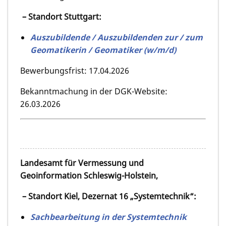
– Standort Stuttgart:
Auszubildende / Auszubildenden zur / zum
Geomatikerin / Geomatiker (w/m/d)
Bewerbungsfrist: 17.04.2026
Bekanntmachung in der DGK-Website:
26.03.2026
Landesamt für Vermessung und
Geoinformation Schleswig-Holstein,
– Standort Kiel, Dezernat 16 „Systemtechnik“:
Sachbearbeitung in der Systemtechnik