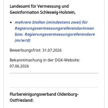
Landesamt für Vermessung und
Geoinformation Schleswig-Holstein,
mehrere Stellen (mindestens zwei) für
Regierungsvermessungsreferendarinnen
bzw. Regierungsvermessungsreferendare
(m/w/d)
Bewerbungsfrist: 31.07.2026
Bekanntmachung in der DGK-Website:
07.06.2026
Flurbereinigungsverband Oldenburg-
Ostfriesland: