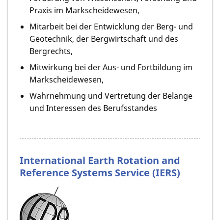
Praxis im Markscheidewesen,
Mitarbeit bei der Entwicklung der Berg- und
Geotechnik, der Bergwirtschaft und des
Bergrechts,
Mitwirkung bei der Aus- und Fortbildung im
Markscheidewesen,
Wahrnehmung und Vertretung der Belange
und Interessen des Berufsstandes
International Earth Rotation and
Reference Systems Service (IERS)