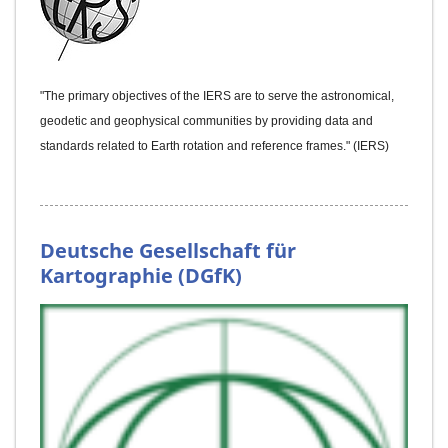
"The primary objectives of the IERS are to serve the astronomical,
geodetic and geophysical communities by providing data and
standards related to Earth rotation and reference frames." (IERS)
Deutsche Gesellschaft für
Kartographie (DGfK)