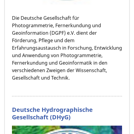
Die Deutsche Gesellschaft für
Photogrammetrie, Fernerkundung und
Geoinformation (DGPF) e.V. dient der
Förderung, Pflege und dem
Erfahrungsaustausch in Forschung, Entwicklung
und Anwendung von Photogrammetrie,
Fernerkundung und Geoinformatik in den
verschiedenen Zweigen der Wissenschaft,
Gesellschaft und Technik.
Deutsche Hydrographische
Gesellschaft (DHyG)