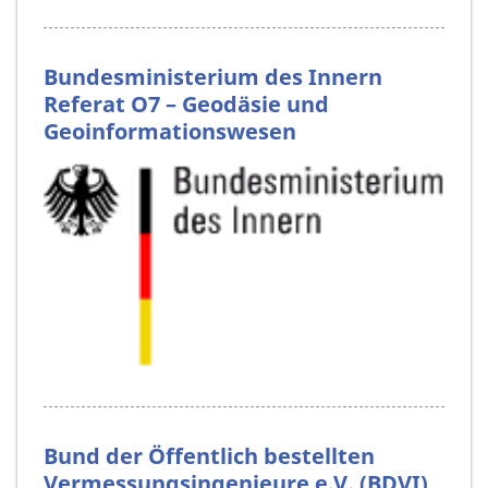
Bundesministerium des Innern
Referat O7 – Geodäsie und
Geoinformationswesen
Bund der Öffentlich bestellten
Vermessungsingenieure e.V. (BDVI)