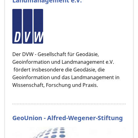
Landmanagement e.V.
Der DVW - Gesellschaft für Geodäsie,
Geoinformation und Landmanagement e.V.
fördert insbesondere die Geodäsie, die
Geoinformation und das Landmanagement in
Wissenschaft, Forschung und Praxis.
GeoUnion - Alfred-Wegener-Stiftung