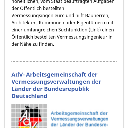
hoheitlichen, vom Staat beauftragten Aufgaben
der Öffentlich bestellten
Vermessungsingenieure und hilft Bauherren,
Architekten, Kommunen oder Eigentümern mit
einer umfangreichen Suchfunktion (Link) einen
Öffentlich bestellten Vermessungsingenieur in
der Nähe zu finden.
AdV- Arbeitsgemeinschaft der
Vermessungsverwaltungen der
Länder der Bundesrepublik
Deutschland