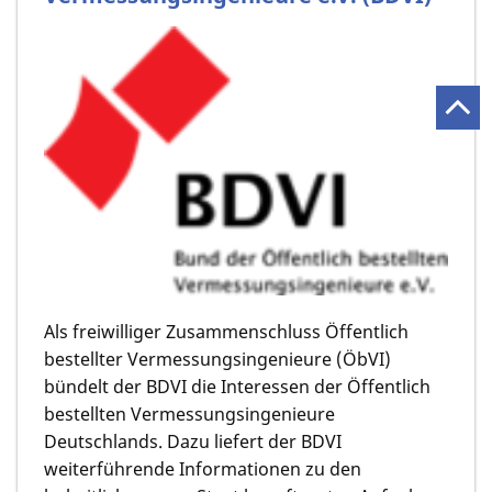
Als freiwilliger Zusammenschluss Öffentlich
bestellter Vermessungsingenieure (ÖbVI)
bündelt der BDVI die Interessen der Öffentlich
bestellten Vermessungsingenieure
Deutschlands. Dazu liefert der BDVI
weiterführende Informationen zu den