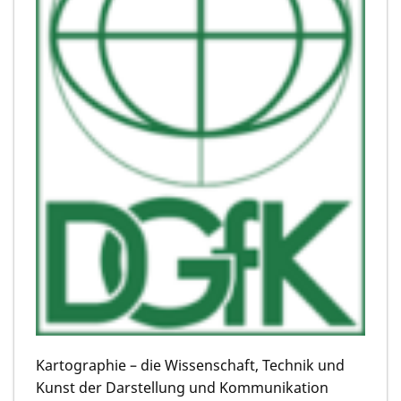
Kartographie – die Wissenschaft, Technik und
Kunst der Darstellung und Kommunikation