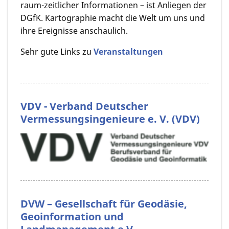
raum-zeitlicher Informationen – ist Anliegen der
DGfK. Kartographie macht die Welt um uns und
ihre Ereignisse anschaulich.
Sehr gute Links zu
Veranstaltungen
VDV - Verband Deutscher
Vermessungsingenieure e. V. (VDV)
DVW – Gesellschaft für Geodäsie,
Geoinformation und