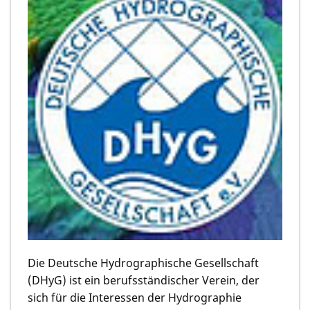
Die Deutsche Hydrographische Gesellschaft
(DHyG) ist ein berufsständischer Verein, der
sich für die Interessen der Hydrographie