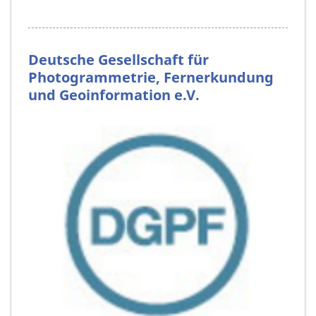
Deutsche Gesellschaft für
Photogrammetrie, Fernerkundung
und Geoinformation e.V.