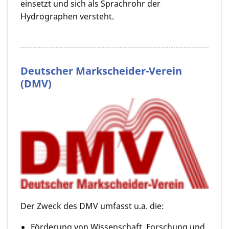
einsetzt und sich als Sprachrohr der
Hydrographen versteht.
Deutscher Markscheider-Verein
(DMV)
Der Zweck des DMV umfasst u.a. die:
Förderung von Wissenschaft, Forschung und