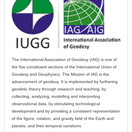
The International Association of Geodesy (IAG) is one of
the five constituent sections of the International Union of
Geodesy and Geophysics.
The Mission of IAG is the
advancement of geodesy. It is implemented by furthering
geodetic theory through research and teaching, by
collecting, analyzing, modelling and interpreting
observational data, by stimulating technological
development and by providing a consistent representation
of the figure, rotation, and gravity field of the Earth and
planets, and their temporal variations.