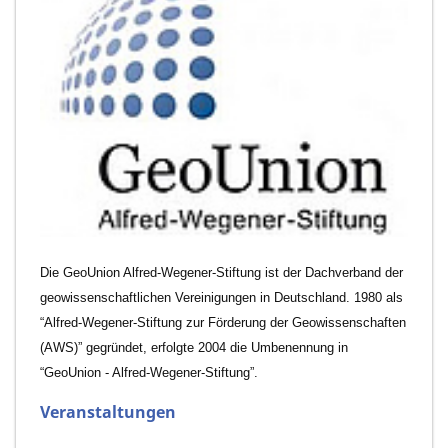
Die GeoUnion Alfred-Wegener-Stiftung ist der Dachverband der
geowissenschaftlichen Vereinigungen in Deutschland. 1980 als
“Alfred-Wegener-Stiftung zur Förderung der Geowissenschaften
(AWS)” gegründet, erfolgte 2004 die Umbenennung in
“GeoUnion - Alfred-Wegener-Stiftung”.
Veranstaltungen