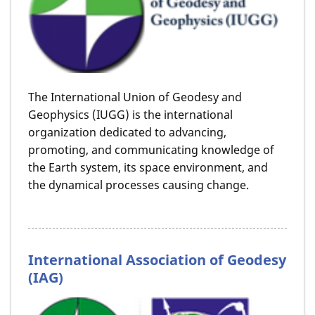
The International Union of Geodesy and
Geophysics (IUGG) is the international
organization dedicated to advancing,
promoting, and communicating knowledge of
the Earth system, its space environment, and
the dynamical processes causing change.
International Association of Geodesy
(IAG)