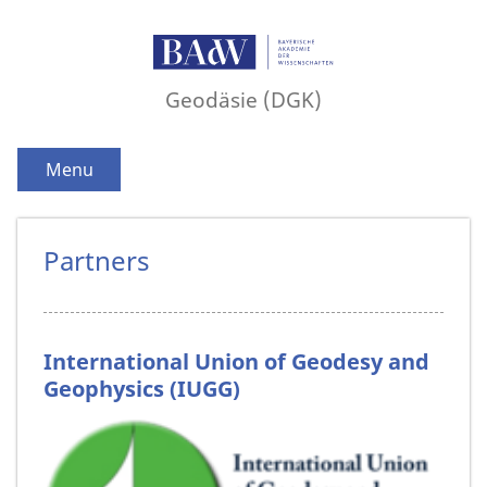
Geodäsie (DGK)
Menu
Partners
International Union of Geodesy and
Geophysics (IUGG)