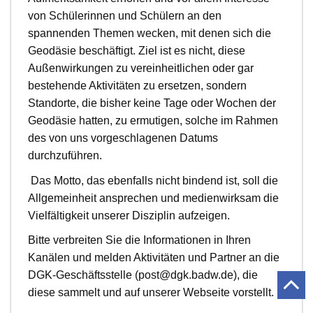
von Schülerinnen und Schülern an den
spannenden Themen wecken, mit denen sich die
Geodäsie beschäftigt. Ziel ist es nicht, diese
Außenwirkungen zu vereinheitlichen oder gar
bestehende Aktivitäten zu ersetzen, sondern
Standorte, die bisher keine Tage oder Wochen der
Geodäsie hatten, zu ermutigen, solche im Rahmen
des von uns vorgeschlagenen Datums
durchzuführen.
Das Motto, das ebenfalls nicht bindend ist, soll die
Allgemeinheit ansprechen und medienwirksam die
Vielfältigkeit unserer Disziplin aufzeigen.
Bitte verbreiten Sie die Informationen in Ihren
Kanälen und melden Aktivitäten und Partner an die
DGK-Geschäftsstelle (post@dgk.badw.de), die
diese sammelt und auf unserer Webseite vorstellt.