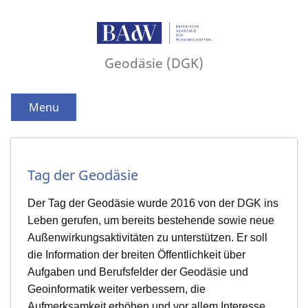
Geodäsie (DGK)
Menu
Tag der Geodäsie
Der Tag der Geodäsie wurde 2016 von der DGK ins
Leben gerufen, um bereits bestehende sowie neue
Außenwirkungsaktivitäten zu unterstützen. Er soll
die Information der breiten Öffentlichkeit über
Aufgaben und Berufsfelder der Geodäsie und
Geoinformatik weiter verbessern, die
Aufmerksamkeit erhöhen und vor allem Interesse