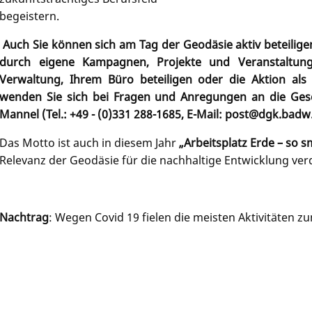
begeistern.
Auch Sie können sich am Tag der Geodäsie aktiv beteiligen
durch eigene Kampagnen, Projekte und Veranstaltung
Verwaltung, Ihrem Büro beteiligen oder die Aktion als
wenden Sie sich bei Fragen und Anregungen an die Gesch
Mannel (Tel.: +49 - (0)331 288-1685, E-Mail: post@dgk.badw
Das Motto ist auch in diesem Jahr
„Arbeitsplatz Erde – so 
Relevanz der Geodäsie für die nachhaltige Entwicklung ver
Nachtrag
: Wegen Covid 19 fielen die meisten Aktivitäten z