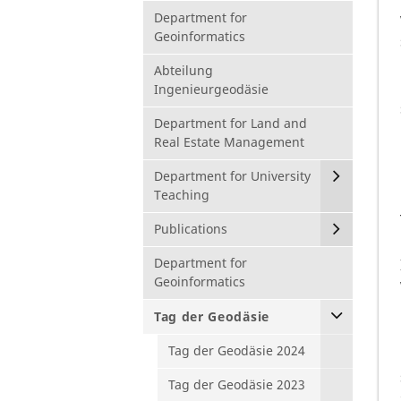
Department for
Geoinformatics
Abteilung
Ingenieurgeodäsie
Department for Land and
Real Estate Management
Department for University
Teaching
Publications
Department for
Geoinformatics
Tag der Geodäsie
Tag der Geodäsie 2024
Tag der Geodäsie 2023