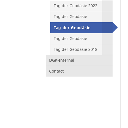
Tag der Geodäsie 2022
Tag der Geodäsie
Tag der Geodäsie
Tag der Geodäsie
Tag der Geodäsie 2018
DGK-Internal
Contact